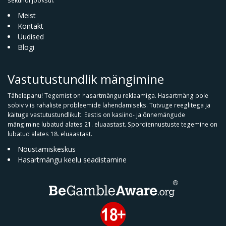
sekundi jooksul.
Meist
Kontakt
Uudised
Blogi
Vastutustundlik mängimine
Tähelepanu! Tegemist on hasartmängu reklaamiga. Hasartmäng pole
sobiv viis rahaliste probleemide lahendamiseks. Tutvuge reeglitega ja
käituge vastutustundlikult. Eestis on kasiino- ja õnnemängude
mängimine lubatud alates 21. eluaastast. Spordiennustuste tegemine on
lubatud alates 18. eluaastast.
Nõustamiskeskus
Hasartmängu keelu seadistamine