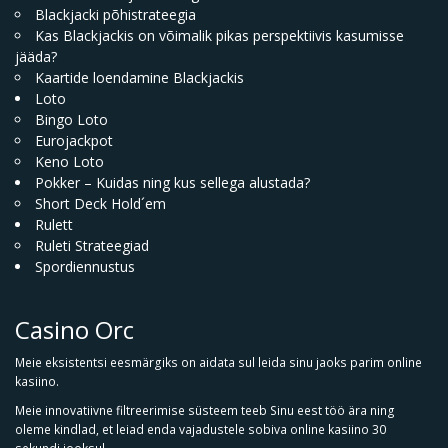
Blackjacki põhistrateegia
Kas Blackjackis on võimalik pikas perspektiivis kasumisse
jääda?
Kaartide loendamine Blackjackis
Loto
Bingo Loto
Eurojackpot
Keno Loto
Pokker – Kuidas ning kus sellega alustada?
Short Deck Hold´em
Rulett
Ruleti Strateegiad
Spordiennustus
Casino Orc
Meie eksistentsi eesmärgiks on aidata sul leida sinu jaoks parim online
kasiino.
Meie innovatiivne filtreerimise süsteem teeb Sinu eest töö ära ning
oleme kindlad, et leiad enda vajadustele sobiva online kasiino 30