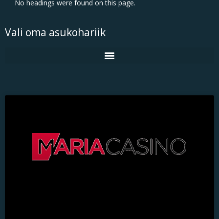
No headings were found on this page.
Vali oma asukohariik