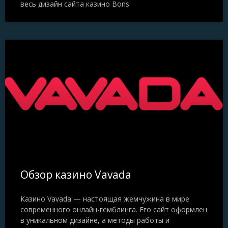
весь дизайн сайта казино Bons
Обзор казино Vavada
Казино Vavada — настоящая жемчужина в мире
современного онлайн-гемблинга. Его сайт оформлен
в уникальном дизайне, а методы работы и