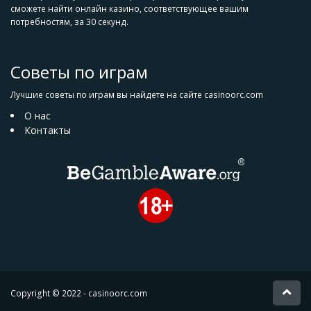
сможете найти онлайн казино, соответствующее вашим
потребностям, за 30 секунд.
Советы по играм
Лучшие советы по играм вы найдете на сайте casinoorc.com
О нас
Контакты
Copyright © 2022 - casinoorc.com