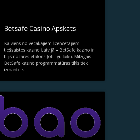
Betsafe Casino Apskats
Kā viens no vecākajiem licencētajiem
tiešsaistes kazino Latvijā – BetSafe kazino ir
bijis nozares etalons ļoti ilgu laiku. Milzīgais
BetSafe kazino programmatūras tīkls tiek
izmantots