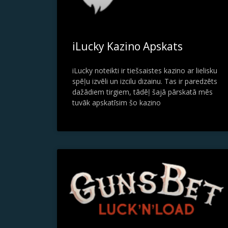
iLucky Kazino Apskats
iLucky noteikti ir tiešsaistes kazino ar lielisku
spēļu izvēli un izcilu dizainu. Tas ir paredzēts
dažādiem tirgiem, tādēļ šajā pārskatā mēs
tuvāk apskatīsim šo kazino