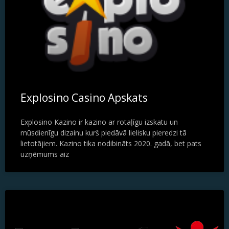
Explosino Casino Apskats
Explosino Kazino ir kazino ar rotaļīgu izskatu un
mūsdienīgu dizainu kurš piedāvā lielisku pieredzi tā
lietotājiem. Kazino tika nodibināts 2020. gadā, bet pats
uzņēmums aiz