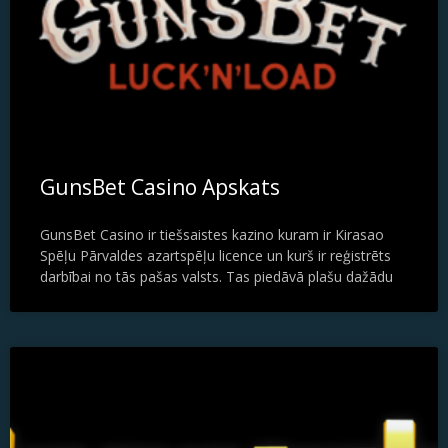
GunsBet Casino Apskats
GunsBet Casino ir tiešsaistes kazino kuram ir Kirasao
Spēļu Pārvaldes azartspēļu licence un kurš ir reģistrēts
darbībai no tās pašas valsts. Tas piedāvā plašu dažādu