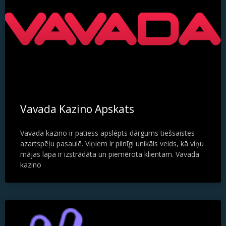
Vavada Kazino Apskats
Vavada kazino ir patiess apslēpts dārgums tiešsaistes
azartspēļu pasaulē. Viņiem ir pilnīgi unikāls veids, kā viņu
mājas lapa ir izstrādāta un piemērota klientam. Vavada
kazino