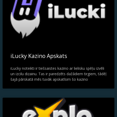
iLucky Kazino Apskats
iLucky noteikti ir tiešsaistes kazino ar lielisku spēļu izvēli
un izcilu dizainu. Tas ir paredzēts dažādiem tirgiem, tādēļ
šajā pārskatā mēs tuvāk apskatīsim šo kazino