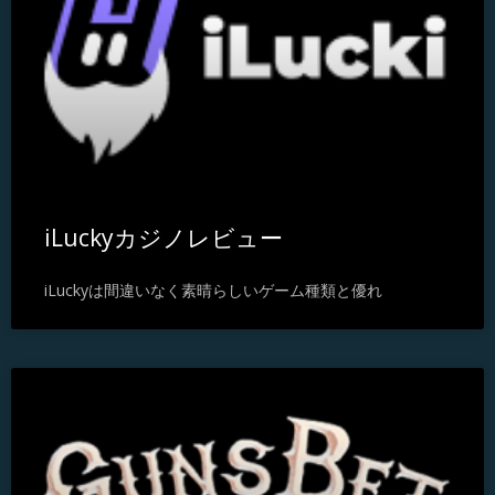
iLuckyカジノレビュー
iLuckyは間違いなく素晴らしいゲーム種類と優れ