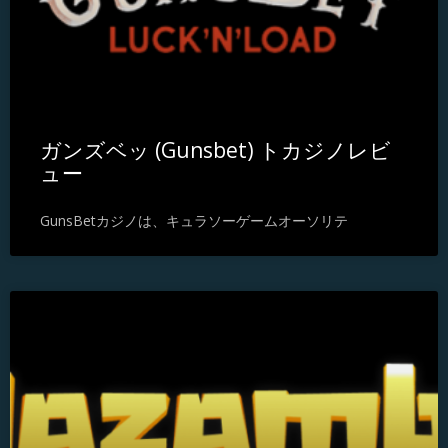
ガンズベッ (Gunsbet) トカジノレビ
ュー
GunsBetカジノは、キュラソーゲームオーソリテ